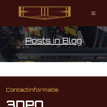
Posts in Blog
Contactinformatie
3DPO