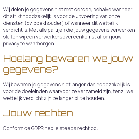
Wij delen je gegevens niet met derden, behalve wanneer
dit strikt noodzakelijk is voor de uitvoering van onze
diensten (bv. boekhouder) of wanneer dit wettelijk
verplicht is. Met alle partijen die jouw gegevens verwerken
sluiten wij een verwerkersovereenkomst af om jouw
privacy te waarborgen.
Hoelang bewaren we jouw
gegevens?
Wij bewaren je gegevens niet langer dan noodzakelijk is
voor de doeleinden waarvoor ze verzameld zijn, tenzij we
wettelijk verplicht zijn ze langer bij te houden.
Jouw rechten
Conform de GDPR heb je steeds recht op: