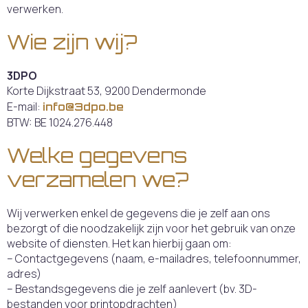
verwerken.
Wie zijn wij?
3DPO
Korte Dijkstraat 53, 9200 Dendermonde
E-mail:
info@3dpo.be
BTW: BE 1024.276.448
Welke gegevens
verzamelen we?
Wij verwerken enkel de gegevens die je zelf aan ons
bezorgt of die noodzakelijk zijn voor het gebruik van onze
website of diensten. Het kan hierbij gaan om:
– Contactgegevens (naam, e-mailadres, telefoonnummer,
adres)
– Bestandsgegevens die je zelf aanlevert (bv. 3D-
bestanden voor printopdrachten)