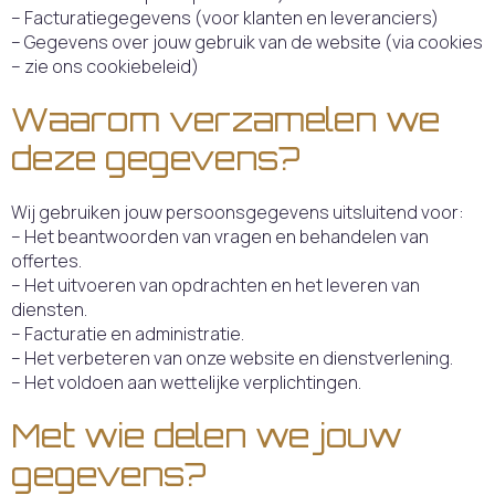
– Facturatiegegevens (voor klanten en leveranciers)
– Gegevens over jouw gebruik van de website (via cookies
– zie ons cookiebeleid)
Waarom verzamelen we
deze gegevens?
Wij gebruiken jouw persoonsgegevens uitsluitend voor:
– Het beantwoorden van vragen en behandelen van
offertes.
– Het uitvoeren van opdrachten en het leveren van
diensten.
– Facturatie en administratie.
– Het verbeteren van onze website en dienstverlening.
– Het voldoen aan wettelijke verplichtingen.
Met wie delen we jouw
gegevens?