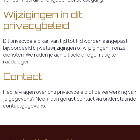
Wijzigingen in dit
privacybeleid
Dit privacybeleid kan van tijd tot tijd worden aangepast,
bijvoorbeeld bij wetswijzigingen of wijzigingen in onze
diensten. We raden je aan dit beleid regelmatig te
raadplegen.
Contact
Heb je vragen over ons privacybeleid of de verwerking van
je gegevens? Neem dan gerust contact via onderstaande
contactgegevens.